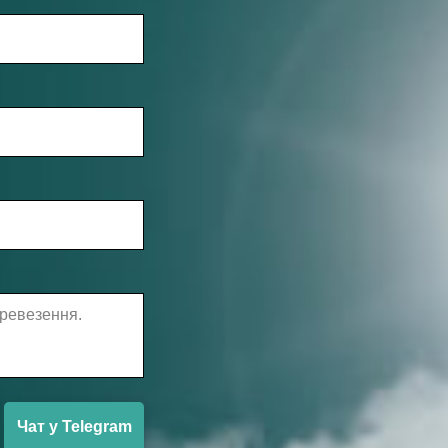
Чат у Telegram