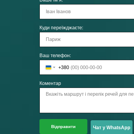
Куди переїжджаєте:
Ваш телефон:
+380
Коментар
Відправити
Чат у WhatsApp