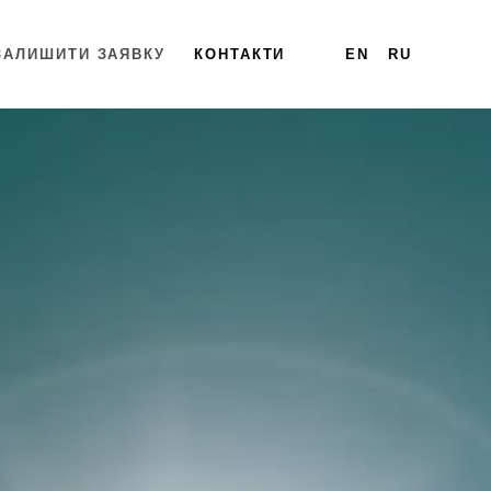
ЗАЛИШИТИ ЗАЯВКУ
КОНТАКТИ
EN
RU