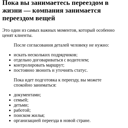
Пока вы занимаетесь переездом в
жизни — компания занимается
переездом вещей
Это один из самых важных моментов, который особенно
ценят клиенты.
После согласования деталей человеку не нужно:
искать нескольких подрядчиков;
отдельно договариваться с водителем;
контролировать маршрут;
постоянно звонить и уточнять статус.
Пока идет подготовка к переезду, вы можете
спокойно заниматься:
документами;
семьей;
детьми;
работой;
поиском жилья;
организацией переезда в новой стране.