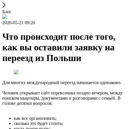
Блог
2026-05-21 09:20
Что происходит после того,
как вы оставили заявку на
переезд из Польши
Для многих международный переезд начинается одинаково.
Человек открывает сайт перевозчика поздно вечером, между
поиском квартиры, документами и разговорами с семьей. В
голове десятки вопросов:
как все организовать;
сколько это будет стоить;
когда лучше ехать;