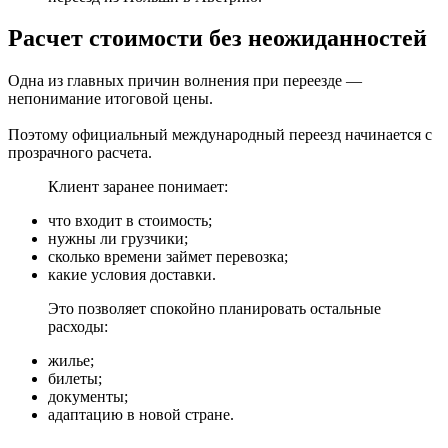
Расчет стоимости без неожиданностей
Одна из главных причин волнения при переезде —
непонимание итоговой цены.
Поэтому официальный международный переезд начинается с
прозрачного расчета.
Клиент заранее понимает:
что входит в стоимость;
нужны ли грузчики;
сколько времени займет перевозка;
какие условия доставки.
Это позволяет спокойно планировать остальные
расходы:
жилье;
билеты;
документы;
адаптацию в новой стране.