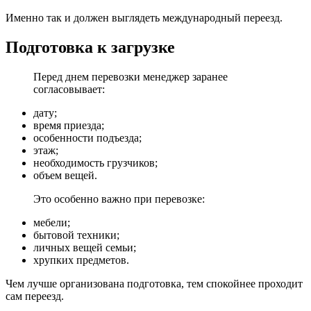
Именно так и должен выглядеть международный переезд.
Подготовка к загрузке
Перед днем перевозки менеджер заранее
согласовывает:
дату;
время приезда;
особенности подъезда;
этаж;
необходимость грузчиков;
объем вещей.
Это особенно важно при перевозке:
мебели;
бытовой техники;
личных вещей семьи;
хрупких предметов.
Чем лучше организована подготовка, тем спокойнее проходит
сам переезд.