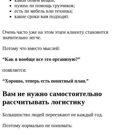
какой объем вещей;
нужна ли помощь грузчиков;
есть ли мебель или техника;
какие сроки вам подходят.
Очень часто уже на этом этапе клиенту становится
значительно легче.
Потому что вместо мыслей:
“Как я вообще все это организую?”
появляется:
“Хорошо, теперь есть понятный план.”
Вам не нужно самостоятельно
рассчитывать логистику
Большинство людей переезжают не каждый год.
Поэтому нормально не понимать: