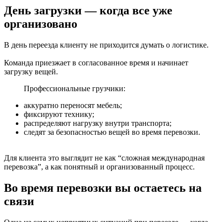
День загрузки — когда все уже
организовано
В день переезда клиенту не приходится думать о логистике.
Команда приезжает в согласованное время и начинает
загрузку вещей.
Профессиональные грузчики:
аккуратно переносят мебель;
фиксируют технику;
распределяют нагрузку внутри транспорта;
следят за безопасностью вещей во время перевозки.
Для клиента это выглядит не как “сложная международная
перевозка”, а как понятный и организованный процесс.
Во время перевозки вы остаетесь на
связи