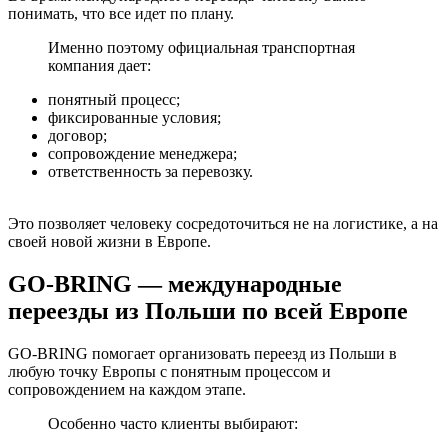
понимать, что все идет по плану.
Именно поэтому официальная транспортная
компания дает:
понятный процесс;
фиксированные условия;
договор;
сопровождение менеджера;
ответственность за перевозку.
Это позволяет человеку сосредоточиться не на логистике, а на
своей новой жизни в Европе.
GO-BRING — международные
переезды из Польши по всей Европе
GO-BRING помогает организовать переезд из Польши в
любую точку Европы с понятным процессом и
сопровождением на каждом этапе.
Особенно часто клиенты выбирают: