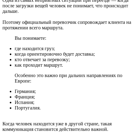
Одна из самых неприятных ситуаций при переезде — когда
после загрузки вещей человек не понимает, что происходит
дальше.
Поэтому официальный перевозчик сопровождает клиента на
протяжении всего маршрута.
Вы понимаете:
где находится груз;
когда ориентировочно будет доставка;
кто отвечает за перевозку;
как проходит маршрут.
Особенно это важно при дальних направлениях по
Европе:
Германия;
Франция;
Испания;
Португалия.
Когда человек находится уже в другой стране, такая
коммуникация становится действительно важной.