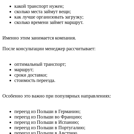
какой транспорт нужен;
сколько места займут вещи;
как лучше организовать загрузку;
сколько времени займет маршрут.
Именно этим занимается компания.
После консультации менеджер рассчитывает:
оптимальный транспорт;
маршрут;
сроки доставки;
стоимость переезда.
Особенно это важно при популярных направлениях:
переезд из Польши в Германию;
переезд из Польши во Францию;
переезд из Польши в Испанию;
переезд из Польши в Португалию;
переезд из Польши в Австрию.