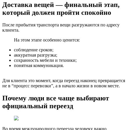
Доставка вещей — финальный этап,
который должен пройти спокойно
После прибытия транспорта вещи разгружаются по адресу
клиента.
На этом этапе особенно ценится:
соблюдение сроков;
аккуратная разгрузка;
сохранность мебели и техники;
понятная коммуникация.
Для клиента это момент, когда переезд наконец превращается
не в “процесс перевозки”, а в начало жизни в новом месте.
Почему люди все чаще выбирают
официальный переезд
Во время международного переезда человеку важно