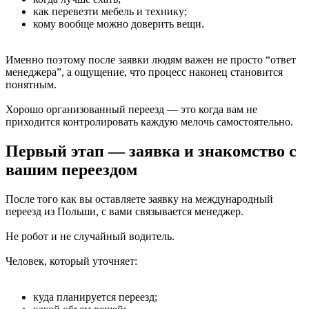
как перевезти мебель и технику;
кому вообще можно доверить вещи.
Именно поэтому после заявки людям важен не просто “ответ
менеджера”, а ощущение, что процесс наконец становится
понятным.
Хорошо организованный переезд — это когда вам не
приходится контролировать каждую мелочь самостоятельно.
Первый этап — заявка и знакомство с
вашим переездом
После того как вы оставляете заявку на международный
переезд из Польши, с вами связывается менеджер.
Не робот и не случайный водитель.
Человек, который уточняет:
куда планируется переезд;