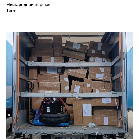
Міжнародний переїзд
Тягач