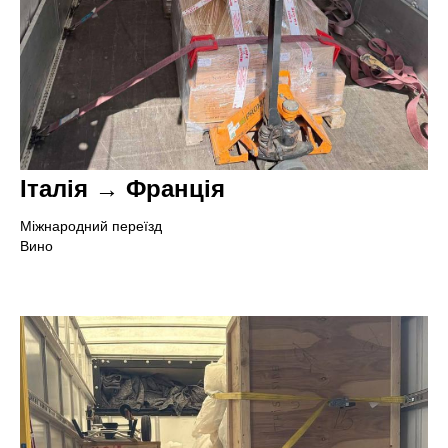
Італія → Франція
Міжнародний переїзд
Вино