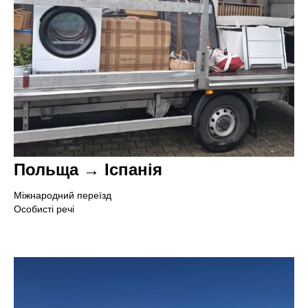
Польща → Іспанія
Міжнародний переїзд
Особисті речі