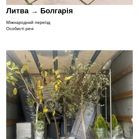
Литва → Болгарія
Міжнародний переїзд
Особисті речі