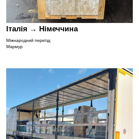
Італія → Німеччина
Міжнародний переїзд
Мармур