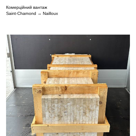
Комерційний вантаж
Saint-Chamond → Nailloux