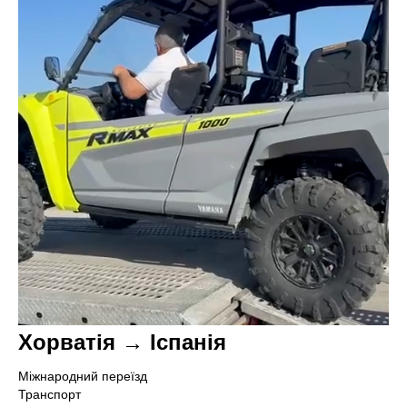
Хорватія → Іспанія
Міжнародний переїзд
Транспорт