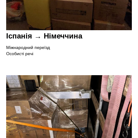
Іспанія → Німеччина
Міжнародний переїзд
Особисті речі