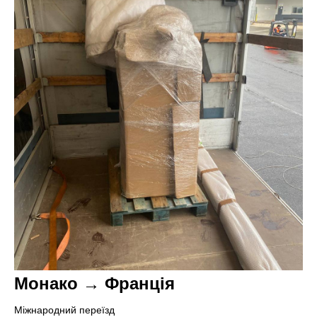
Монако → Франція
Міжнародний переїзд