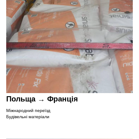
Польща → Франція
Міжнародний переїзд
Будівельні матеріали