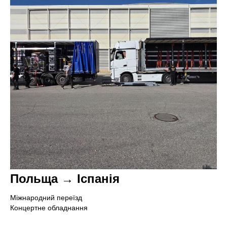
Польща → Іспанія
Міжнародний переїзд
Концертне обладнання