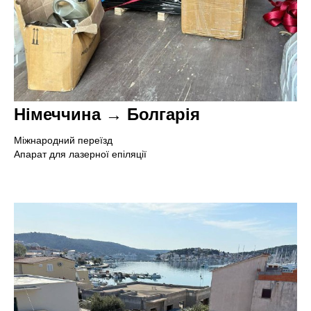
Німеччина → Болгарія
Міжнародний переїзд
Апарат для лазерної епіляції