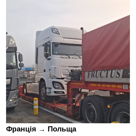
Франція → Польща