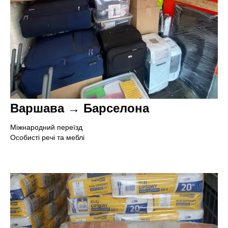
Варшава → Барселона
Міжнародний переїзд
Особисті речі та меблі