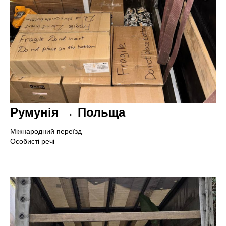
Румунія → Польща
Міжнародний переїзд
Особисті речі