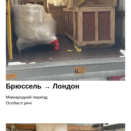
Брюссель → Лондон
Міжнародний переїзд
Особисті речі