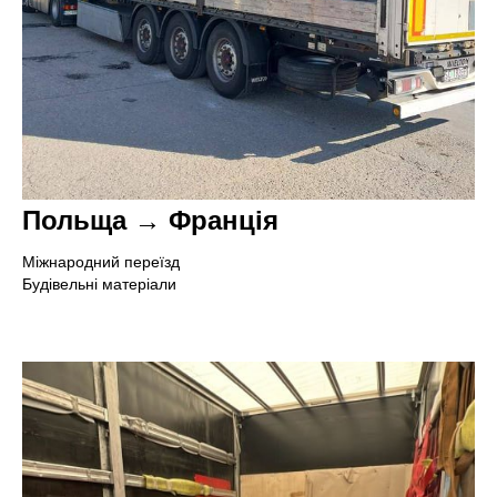
Польща → Франція
Міжнародний переїзд
Будівельні матеріали